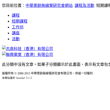
您目前位置：
中華業餘無線電研究會網站
課程及活動
短期課
課程
短期課程
工作坊
講座
活動
此分類中沒有文章。如果子分類顯示於此畫面，表示有文章包
版權所有 © 2000-2013 中華業餘無線電研究會有限公司，保留一切權利
本網站基於 Joomla! 3.1.5