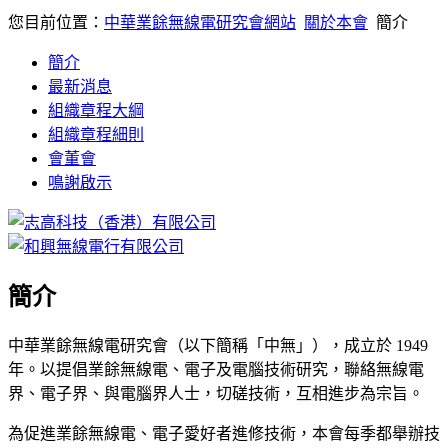
您目前位置：
中華業餘無線電研究會網站
關於本會
簡介
簡介
最新消息
組織章程大綱
組織章程細則
會董會
鳴謝啟示
簡介
中華業餘無線電研究會（以下簡稱「中無」），成立於 1949
年。以提倡業餘無線電、電子及電腦技術研究，聯絡無線電
界、電子界、與電腦界人士，切磋技術，互相進步為宗旨。
為促進業餘無線電、電子愛好者進修技術，本會每季都舉辦技