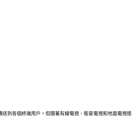
傳送到各個終端用戶。但隨著有線電視、衛星電視和地面電視逐