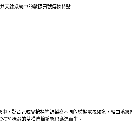
共天線系統中的數碼訊號傳輸特點
統中，影音訊號會按標準調製為不同的模擬電視頻道，經由系統
P-TV 概念的雙模傳輸系統也應運而生。